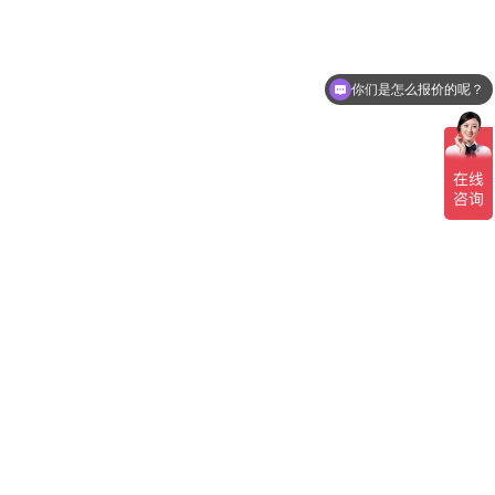
你们是怎么报价的呢？
我想了解一下位移传感器