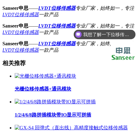
Sanseer申思
——
LVDT位移传感器
专业厂家，始终如一，专注
LVDT位移传感器
一款产品
Sanseer申思
——
LVDT位移传感器
专业厂家，始终如一，专注
LVDT位移传感器
一款产品
我想了解一下位移传感器
Sanseer申思
——
LVDT位移传感器
专业厂家，始终如一，专注
LVDT位移传感器
一款产品
相关推荐
光栅位移传感器+通讯模块
1/2/4/6/8路拼插模块带IO显示可拼插