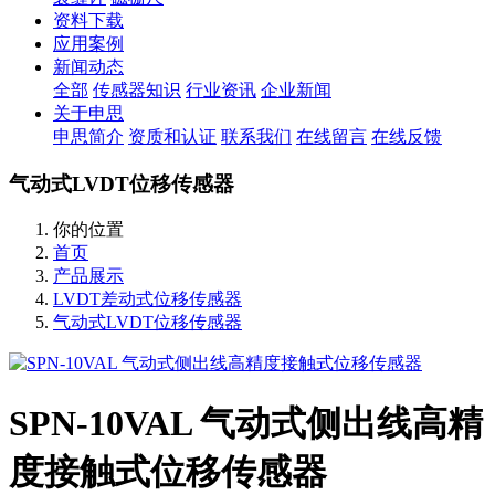
资料下载
应用案例
新闻动态
全部
传感器知识
行业资讯
企业新闻
关于申思
申思简介
资质和认证
联系我们
在线留言
在线反馈
气动式LVDT位移传感器
你的位置
首页
产品展示
LVDT差动式位移传感器
气动式LVDT位移传感器
SPN-10VAL 气动式侧出线高精
度接触式位移传感器