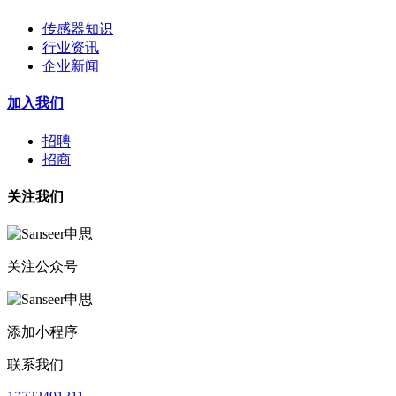
传感器知识
行业资讯
企业新闻
加入我们
招聘
招商
关注我们
关注公众号
添加小程序
联系我们