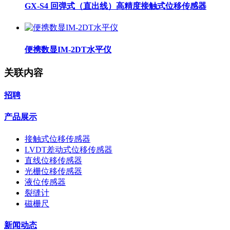
GX-S4 回弹式（直出线）高精度接触式位移传感器
便携数显IM-2DT水平仪
关联内容
招聘
产品展示
接触式位移传感器
LVDT差动式位移传感器
直线位移传感器
光栅位移传感器
液位传感器
裂缝计
磁栅尺
新闻动态