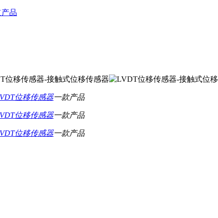
通道产品
LVDT位移传感器
一款产品
LVDT位移传感器
一款产品
LVDT位移传感器
一款产品