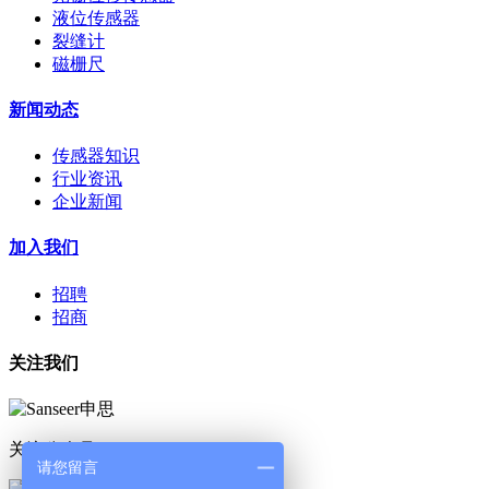
液位传感器
裂缝计
磁栅尺
新闻动态
传感器知识
行业资讯
企业新闻
加入我们
招聘
招商
关注我们
关注公众号
请您留言