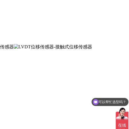
可以帮忙选型吗？