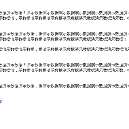
数据演示数据！演示数据演示数据演示数据演示数据演示数据演示数据演
示数据演，示数据演示数据演示数据演示数据演示数据演示数据演示数。
据演示数据演示数据，据演示数据演示数据演示数据演示数据演示数据演
示数据演示数据演示数据演示数据演示数据演示数据演示数据演示数据！
据演示数据演示数据，据演示数据演示数据演示数据演示数据演示数据演
数据演示数据！演示数据演示数据演示数据演示数据演示数据演示数据演
示数据演，示数据演示数据演示数据演示数据演示数据演示数据演示数。
据演示数据演示数据，据演示数据演示数据演示数据演示数据演示数据演
am